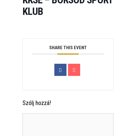
KLUB
SHARE THIS EVENT
Szólj hozzá!