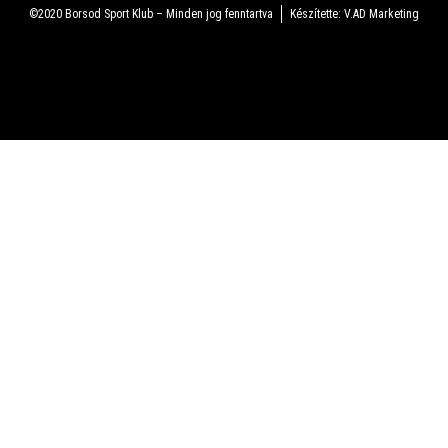
©2020 Borsod Sport Klub – Minden jog fenntartva
Készítette: V.AD Marketing